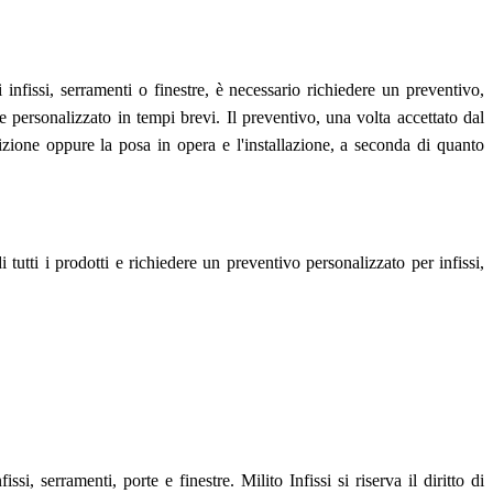
Γ
i infissi, serramenti o finestre, è necessario richiedere un preventivo,
e personalizzato in tempi brevi. Il preventivo, una volta accettato dal
dizione oppure la posa in opera e l'installazione, a seconda di quanto
tutti i prodotti e richiedere un preventivo personalizzato per infissi,
, serramenti, porte e finestre. Milito Infissi si riserva il diritto di