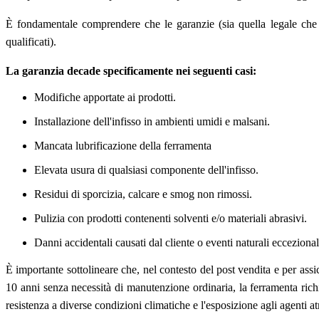
È fondamentale comprendere che le garanzie (sia quella legale che 
qualificati).
La garanzia decade specificamente nei seguenti casi:
Modifiche apportate ai prodotti.
Installazione dell'infisso in ambienti umidi e malsani.
Mancata lubrificazione della ferramenta
Elevata usura di qualsiasi componente dell'infisso.
Residui di sporcizia, calcare e smog non rimossi.
Pulizia con prodotti contenenti solventi e/o materiali abrasivi.
Danni accidentali causati dal cliente o eventi naturali ecceziona
È importante sottolineare che, nel contesto del post vendita e per assi
10 anni senza necessità di manutenzione ordinaria, la ferramenta ric
resistenza a diverse condizioni climatiche e l'esposizione agli agenti at