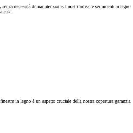
 senza necessità di manutenzione. I nostri infissi e serramenti in legno
a casa.
finestre in legno è un aspetto cruciale della nostra copertura garanzia