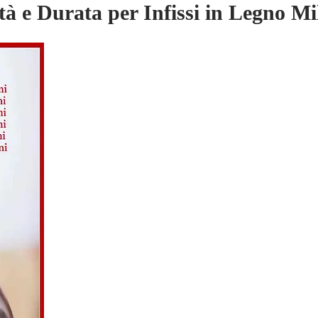
tà e Durata per Infissi in Legno Mil