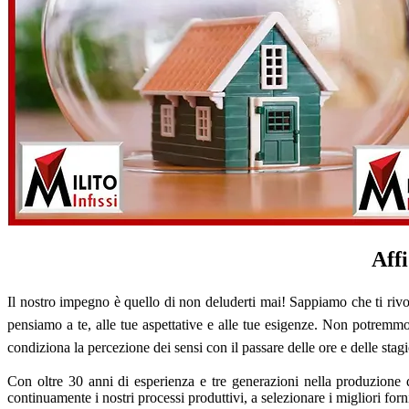
Affi
Il nostro impegno è quello di non deluderti mai! Sappiamo che ti rivo
pensiamo a te, alle tue aspettative e alle tue esigenze. Non potremm
condiziona la percezione dei sensi con il passare delle ore e delle stagi
Con oltre 30 anni di esperienza e tre generazioni nella produzione 
continuamente i nostri processi produttivi, a selezionare i migliori forn