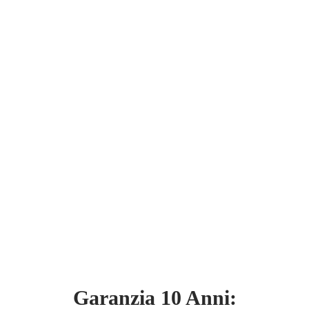
Garanzia 10 Anni: