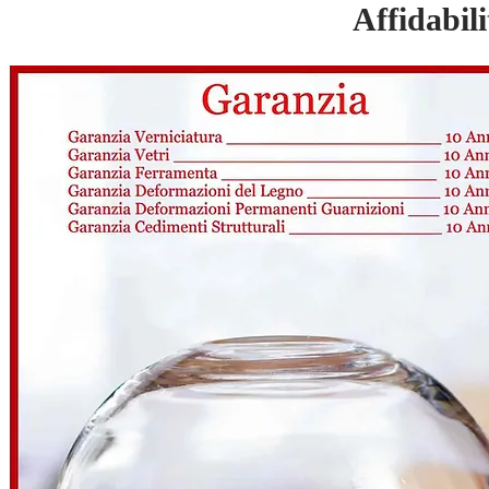
Affidabili