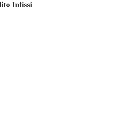
ito Infissi