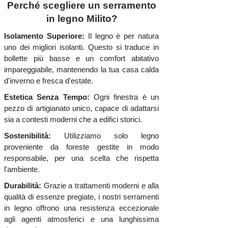
Perché scegliere un serramento
in legno Milito?
Isolamento Superiore:
Il legno è per natura
uno dei migliori isolanti. Questo si traduce in
bollette più basse e un comfort abitativo
impareggiabile, mantenendo la tua casa calda
d'inverno e fresca d'estate.
Estetica Senza Tempo:
Ogni finestra è un
pezzo di artigianato unico, capace di adattarsi
sia a contesti moderni che a edifici storici.
Sostenibilità:
Utilizziamo solo legno
proveniente da foreste gestite in modo
responsabile, per una scelta che rispetta
l'ambiente.
Durabilità:
Grazie a trattamenti moderni e alla
qualità di essenze pregiate, i nostri serramenti
in legno offrono una resistenza eccezionale
agli agenti atmosferici e una lunghissima