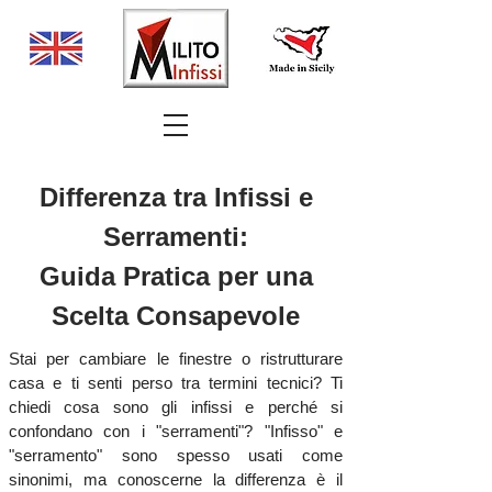
Differenza tra Infissi e
Serramenti:
Guida Pratica per una
Scelta Consapevole
Stai per cambiare le finestre o ristrutturare
casa e ti senti perso tra termini tecnici? Ti
chiedi cosa sono gli infissi e perché si
confondano con i "serramenti"? "Infisso" e
"serramento" sono spesso usati come
sinonimi, ma conoscerne la differenza è il