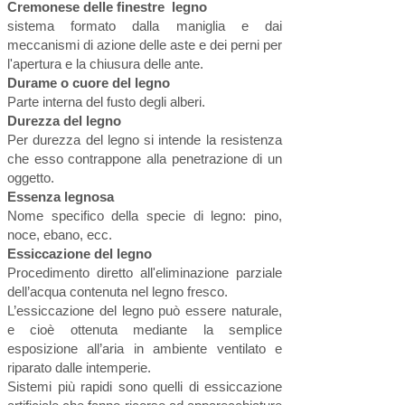
Cremonese delle finestre legno
sistema formato dalla maniglia e dai
meccanismi di azione delle aste e dei perni per
l'apertura e la chiusura delle ante.
Durame o cuore del legno
Parte interna del fusto degli alberi.
Durezza del legno
Per durezza del legno si intende la resistenza
che esso contrappone alla penetrazione di un
oggetto.
Essenza legnosa
Nome specifico della specie di legno: pino,
noce, ebano, ecc.
Essiccazione del legno
Procedimento diretto all'eliminazione parziale
dell’acqua contenuta nel legno fresco.
L’essiccazione del legno può essere naturale,
e cioè ottenuta mediante la semplice
esposizione all’aria in ambiente ventilato e
riparato dalle intemperie.
Sistemi più rapidi sono quelli di essiccazione