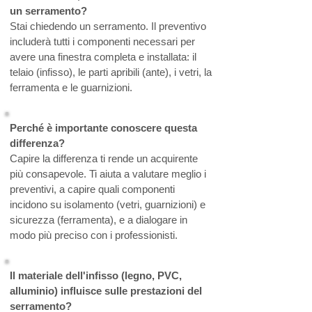
un serramento?
Stai chiedendo un serramento. Il preventivo
includerà tutti i componenti necessari per
avere una finestra completa e installata: il
telaio (infisso), le parti apribili (ante), i vetri, la
ferramenta e le guarnizioni.
Perché è importante conoscere questa
differenza?
Capire la differenza ti rende un acquirente
più consapevole. Ti aiuta a valutare meglio i
preventivi, a capire quali componenti
incidono su isolamento (vetri, guarnizioni) e
sicurezza (ferramenta), e a dialogare in
modo più preciso con i professionisti.
Il materiale dell'infisso (legno, PVC,
alluminio) influisce sulle prestazioni del
serramento?