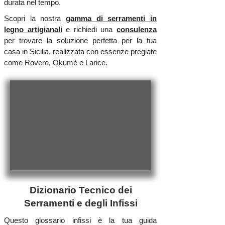
durata nel tempo.
Scopri la nostra
gamma di serramenti in
legno artigianali
e richiedi una
consulenza
per trovare la soluzione perfetta per la tua
casa in Sicilia, realizzata con essenze pregiate
come Rovere, Okumè e Larice.
Dizionario Tecnico dei
Serramenti e degli Infissi
Questo glossario infissi è la tua guida