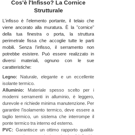
Cos'è l'Infisso? La Cornice
Strutturale
L'infisso è l'elemento portante, il telaio che
viene ancorato alla muratura. È la "cornice"
della tua finestra o porta, la struttura
perimetrale fissa che accoglie tutte le parti
mobili. Senza l'infisso, il serramento non
potrebbe esistere. Può essere realizzato in
diversi materiali, ognuno con le sue
caratteristiche:
Legno:
Naturale, elegante e un eccellente
isolante termico.
Alluminio:
Materiale spesso scelto per i
moderni serramenti in alluminio, è leggero,
durevole e richiede minima manutenzione. Per
garantire l'isolamento termico, deve essere a
taglio termico, un sistema che interrompe il
ponte termico tra interno ed esterno.
PVC:
Garantisce un ottimo rapporto qualità-