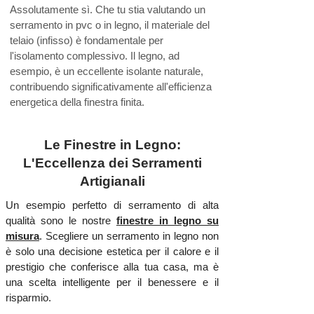
Assolutamente sì. Che tu stia valutando un
serramento in pvc o in legno, il materiale del
telaio (infisso) è fondamentale per
l'isolamento complessivo. Il legno, ad
esempio, è un eccellente isolante naturale,
contribuendo significativamente all'efficienza
energetica della finestra finita.
Le Finestre in Legno:
L'Eccellenza dei Serramenti
Artigianali
Un esempio perfetto di serramento di alta
qualità sono le nostre
finestre in legno su
misura
. Scegliere un serramento in legno non
è solo una decisione estetica per il calore e il
prestigio che conferisce alla tua casa, ma è
una scelta intelligente per il benessere e il
risparmio.