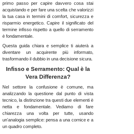
primo passo per capire davvero cosa stai
acquistando e per fare una scelta che valorizzi
la tua casa in termini di comfort, sicurezza e
risparmio energetico. Capire il significato del
termine infisso rispetto a quello di serramento
è fondamentale.
Questa guida chiara e semplice ti aiuterà a
diventare un acquirente più informato,
trasformando il dubbio in una decisione sicura.
Infisso e Serramento: Qual è la
Vera Differenza?
Nel settore la confusione è comune, ma
analizzando la questione dal punto di vista
tecnico, la distinzione tra questi due elementi è
netta e fondamentale. Vediamo di fare
chiarezza una volta per tutte, usando
un'analogia semplice: pensa a una cornice e a
un quadro completo.