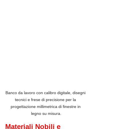
Banco da lavoro con calibro digitale, disegni 
tecnici e frese di precisione per la 
progettazione millimetrica di finestre in 
legno su misura.
Materiali Nobili e 