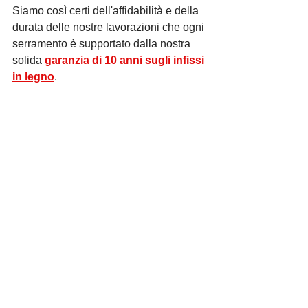
Siamo così certi dell'affidabilità e della 
durata delle nostre lavorazioni che ogni 
serramento è supportato dalla nostra 
solida
 garanzia di 10 anni sugli infissi 
in legno
.