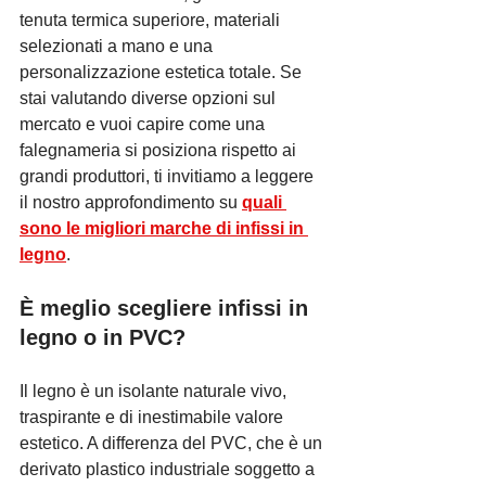
tenuta termica superiore, materiali 
selezionati a mano e una 
personalizzazione estetica totale. Se 
stai valutando diverse opzioni sul 
mercato e vuoi capire come una 
falegnameria si posiziona rispetto ai 
grandi produttori, ti invitiamo a leggere 
il nostro approfondimento su 
quali 
sono le migliori marche di infissi in 
legno
.
È meglio scegliere infissi in 
legno o in PVC?
Il legno è un isolante naturale vivo, 
traspirante e di inestimabile valore 
estetico. A differenza del PVC, che è un 
derivato plastico industriale soggetto a 