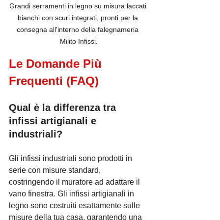
Grandi serramenti in legno su misura laccati 
bianchi con scuri integrati, pronti per la 
consegna all'interno della falegnameria 
Milito Infissi.
Le Domande Più 
Frequenti (FAQ)
Qual è la differenza tra 
infissi artigianali e 
industriali?
Gli infissi industriali sono prodotti in 
serie con misure standard, 
costringendo il muratore ad adattare il 
vano finestra. Gli infissi artigianali in 
legno sono costruiti esattamente sulle 
misure della tua casa, garantendo una 