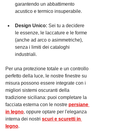
garantendo un abbattimento 
acustico e termico insuperabile.
Design Unico:
 Sei tu a decidere 
le essenze, le laccature e le forme 
(anche ad arco o asimmetriche), 
senza i limiti dei cataloghi 
industriali.
Per una protezione totale e un controllo 
perfetto della luce, le nostre finestre su 
misura possono essere integrate con i 
migliori sistemi oscuranti della 
tradizione siciliana: puoi completare la 
facciata esterna con le nostre 
persiane 
in legno
, oppure optare per l'eleganza 
interna dei nostri 
scuri e scuretti in 
legno
.