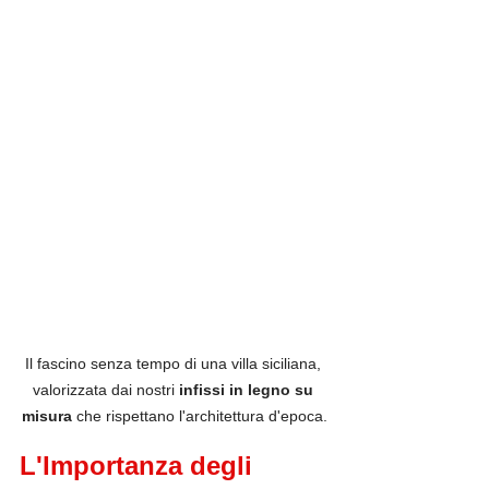
Il fascino senza tempo di una villa siciliana, 
valorizzata dai nostri 
infissi in legno su 
misura
 che rispettano l'architettura d'epoca.
L'Importanza degli 