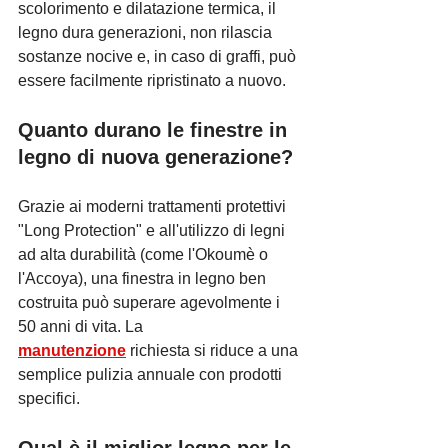
scolorimento e dilatazione termica, il 
legno dura generazioni, non rilascia 
sostanze nocive e, in caso di graffi, può 
essere facilmente ripristinato a nuovo.
Quanto durano le finestre in 
legno di nuova generazione?
Grazie ai moderni trattamenti protettivi 
"Long Protection" e all'utilizzo di legni 
ad alta durabilità (come l'Okoumè o 
l'Accoya), una finestra in legno ben 
costruita può superare agevolmente i 
50 anni di vita. La 
manutenzione
 richiesta si riduce a una 
semplice pulizia annuale con prodotti 
specifici.