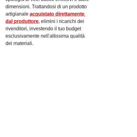
dimensioni. Trattandosi di un prodotto 
artigianale 
acquistato direttamente 
dal produttore
, elimini i ricarichi dei 
rivenditori, investendo il tuo budget 
esclusivamente nell'altissima qualità 
dei materiali.