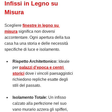
Infissi in Legno su 
Misura
Scegliere 
finestre in legno su 
misura
 significa non doversi 
accontentare. Ogni apertura della tua 
casa ha una storia e delle necessità 
specifiche di luce e isolamento.
Rispetto Architettonico:
 Ideale 
per 
palazzi d'epoca e centri 
storici
 dove i vincoli paesaggistici 
richiedono repliche esatte degli 
stili del passato.
Isolamento Totale:
 Un infisso 
calzato alla perfezione nel suo 
vano murario azzera gli spifferi, 