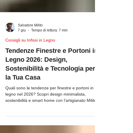
Salvatore Milito
7 giu
Tempo di lettura: 7 min
Consigli su Infissi in Legno
Tendenze Finestre e Portoni in
Legno 2026: Design,
Sostenibilità e Tecnologia per
la Tua Casa
Quali sono le tendenze per finestre e portoni in
legno nel 2026? Scopri design minimalista,
sostenibilità e smart home con l'artigianato Milito.