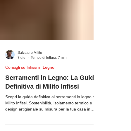
Salvatore Milito
7 giu
Tempo di lettura: 7 min
Consigli su Infissi in Legno
Serramenti in Legno: La Guida
Definitiva di Milito Infissi
Scopri la guida definitiva ai serramenti in legno di
Milito Infissi. Sostenibilità, isolamento termico e
design artigianale su misura per la tua casa in