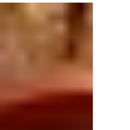
Sicilia.