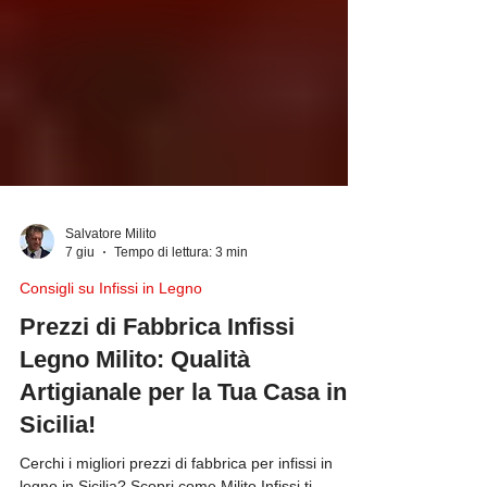
Salvatore Milito
7 giu
Tempo di lettura: 3 min
Consigli su Infissi in Legno
Prezzi di Fabbrica Infissi
Legno Milito: Qualità