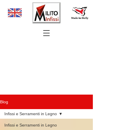
Blog
Infissi e Serramenti in Legno
Infissi e Serramenti in Legno