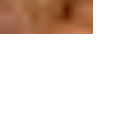
Sicilia.