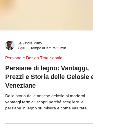
Salvatore Milito
7 giu
Tempo di lettura: 5 min
Persiane e Design Tradizionale
Persiane di legno: Vantaggi,
Prezzi e Storia delle Gelosie e
Veneziane
Dalla storia delle antiche gelosie ai moderni
vantaggi termici: scopri perché scegliere le
persiane in legno su misura e come valutare
prezzi e detrazioni.