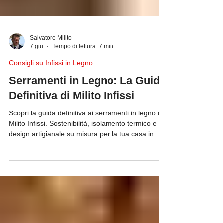
Salvatore Milito
7 giu
Tempo di lettura: 7 min
Consigli su Infissi in Legno
Serramenti in Legno: La Guida
Definitiva di Milito Infissi
Scopri la guida definitiva ai serramenti in legno di
Milito Infissi. Sostenibilità, isolamento termico e
design artigianale su misura per la tua casa in