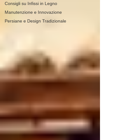
Consigli su Infissi in Legno
Manutenzione e Innovazione
Persiane e Design Tradizionale