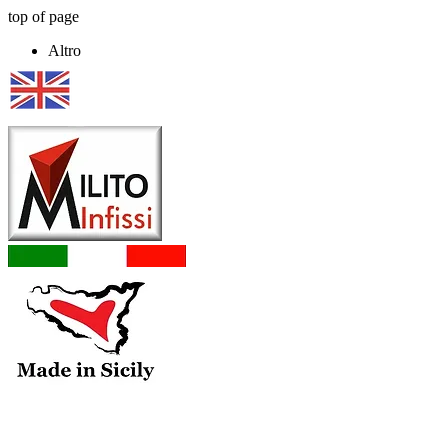
top of page
Altro