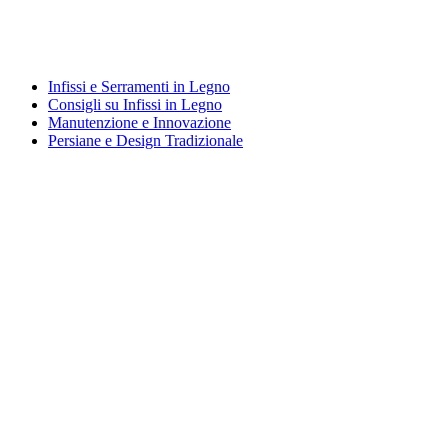
Infissi e Serramenti in Legno
Consigli su Infissi in Legno
Manutenzione e Innovazione
Persiane e Design Tradizionale