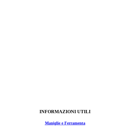
INFORMAZIONI UTILI
Maniglie e Ferramenta