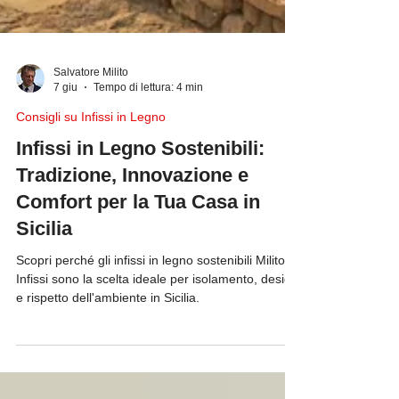
Salvatore Milito
7 giu
Tempo di lettura: 4 min
Consigli su Infissi in Legno
Infissi in Legno Sostenibili:
Tradizione, Innovazione e
Comfort per la Tua Casa in
Sicilia
Scopri perché gli infissi in legno sostenibili Milito
Infissi sono la scelta ideale per isolamento, design
e rispetto dell'ambiente in Sicilia.