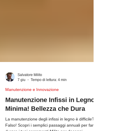
Salvatore Milito
7 giu
Tempo di lettura: 4 min
Manutenzione e Innovazione
Manutenzione Infissi in Legno?