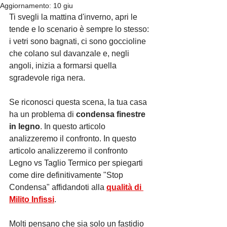
Aggiornamento:
10 giu
Ti svegli la mattina d'inverno, apri le 
tende e lo scenario è sempre lo stesso: 
i vetri sono bagnati, ci sono goccioline 
che colano sul davanzale e, negli 
angoli, inizia a formarsi quella 
sgradevole riga nera.
Se riconosci questa scena, la tua casa 
ha un problema di 
condensa finestre 
in legno
. In questo articolo 
analizzeremo il confronto. In questo 
articolo analizzeremo il confronto 
Legno vs Taglio Termico per spiegarti 
come dire definitivamente "Stop 
Condensa" affidandoti alla 
qualità di 
Milito Infissi
.
Molti pensano che sia solo un fastidio 