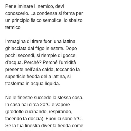
Per eliminare il nemico, devi 
conoscerlo. La condensa si forma per 
un principio fisico semplice: lo sbalzo 
termico.
Immagina di tirare fuori una lattina 
ghiacciata dal frigo in estate. Dopo 
pochi secondi, si riempie di gocce 
d'acqua. Perché? Perché l'umidità 
presente nell'aria calda, toccando la 
superficie fredda della lattina, si 
trasforma in acqua liquida.
Nelle finestre succede la stessa cosa. 
In casa hai circa 20°C e vapore 
(prodotto cucinando, respirando, 
facendo la doccia). Fuori ci sono 5°C. 
Se la tua finestra diventa fredda come 