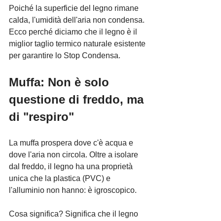
Poiché la superficie del legno rimane 
calda, l'umidità dell'aria non condensa. 
Ecco perché diciamo che il legno è il 
miglior taglio termico naturale esistente 
per garantire lo Stop Condensa.
Muffa: Non è solo 
questione di freddo, ma 
di "respiro"
La muffa prospera dove c'è acqua e 
dove l'aria non circola. Oltre a isolare 
dal freddo, il legno ha una proprietà 
unica che la plastica (PVC) e 
l'alluminio non hanno: è igroscopico.
Cosa significa? Significa che il legno 