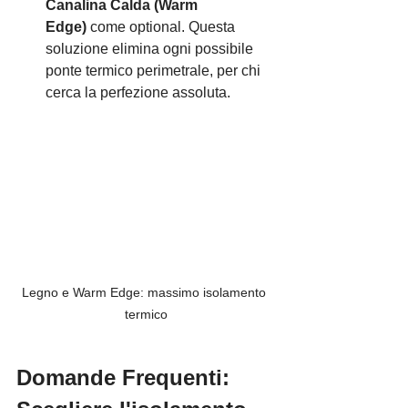
Canalina Calda (Warm 
Edge)
 come optional. Questa 
soluzione elimina ogni possibile 
ponte termico perimetrale, per chi 
cerca la perfezione assoluta.
Legno e Warm Edge: massimo isolamento 
termico
Domande Frequenti: 