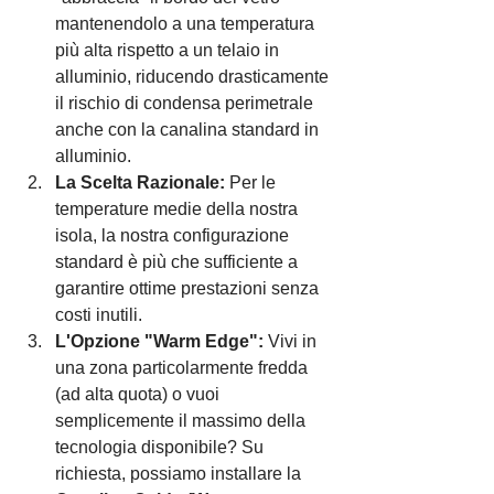
mantenendolo a una temperatura 
più alta rispetto a un telaio in 
alluminio, riducendo drasticamente 
il rischio di condensa perimetrale 
anche con la canalina standard in 
alluminio.
La Scelta Razionale:
 Per le 
temperature medie della nostra 
isola, la nostra configurazione 
standard è più che sufficiente a 
garantire ottime prestazioni senza 
costi inutili.
L'Opzione "Warm Edge":
 Vivi in 
una zona particolarmente fredda 
(ad alta quota) o vuoi 
semplicemente il massimo della 
tecnologia disponibile? Su 
richiesta, possiamo installare la 