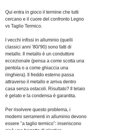
Qui entra in gioco il termine che tutti 
cercano e il cuore del confronto Legno 
vs Taglio Termico.
I vecchi infissi in alluminio (quelli 
classici anni '80/'90) sono fatti di 
metallo. Il metallo è un conduttore 
eccezionale (pensa a come scotta una 
pentola o a come ghiaccia una 
ringhiera). Il freddo esterno passa 
attraverso il metallo e arriva dentro 
casa senza ostacoli. Risultato? Il telaio 
è gelato e la condensa è garantita.
Per risolvere questo problema, i 
moderni serramenti in alluminio devono 
essere "a taglio termico": inseriscono 