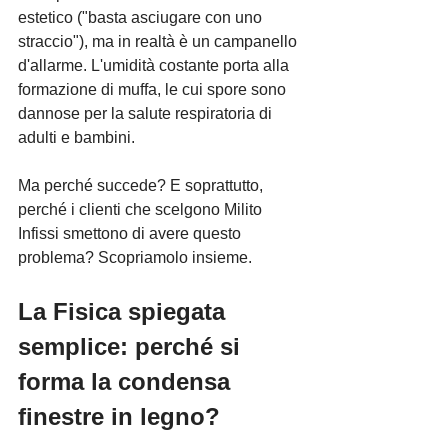
estetico ("basta asciugare con uno 
straccio"), ma in realtà è un campanello 
d'allarme. L'umidità costante porta alla 
formazione di muffa, le cui spore sono 
dannose per la salute respiratoria di 
adulti e bambini.
Ma perché succede? E soprattutto, 
perché i clienti che scelgono Milito 
Infissi smettono di avere questo 
problema? Scopriamolo insieme.
La Fisica spiegata 
semplice: perché si 
forma la condensa 
finestre in legno?