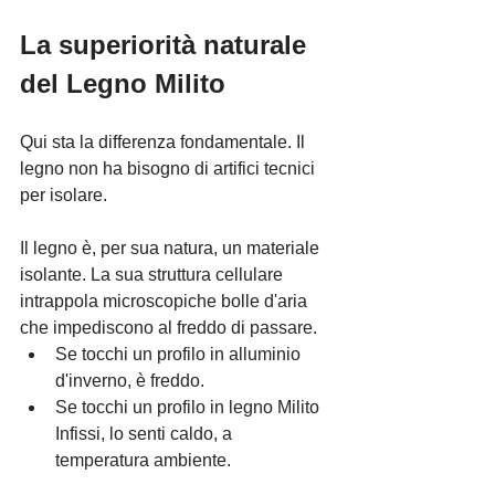
Γ
La superiorità naturale 
del Legno Milito
Qui sta la differenza fondamentale. Il 
legno non ha bisogno di artifici tecnici 
per isolare.
Il legno è, per sua natura, un materiale 
isolante. La sua struttura cellulare 
intrappola microscopiche bolle d'aria 
che impediscono al freddo di passare.
Se tocchi un profilo in alluminio 
d'inverno, è freddo.
Se tocchi un profilo in legno Milito 
Infissi, lo senti caldo, a 
temperatura ambiente.