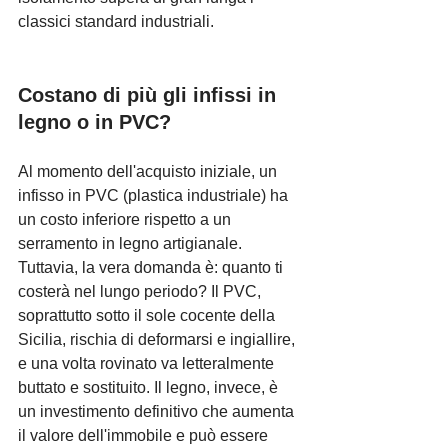
classici standard industriali.
Costano di più gli infissi in 
legno o in PVC?
Al momento dell'acquisto iniziale, un 
infisso in PVC (plastica industriale) ha 
un costo inferiore rispetto a un 
serramento in legno artigianale. 
Tuttavia, la vera domanda è: quanto ti 
costerà nel lungo periodo? Il PVC, 
soprattutto sotto il sole cocente della 
Sicilia, rischia di deformarsi e ingiallire, 
e una volta rovinato va letteralmente 
buttato e sostituito. Il legno, invece, è 
un investimento definitivo che aumenta 
il valore dell'immobile e può essere 