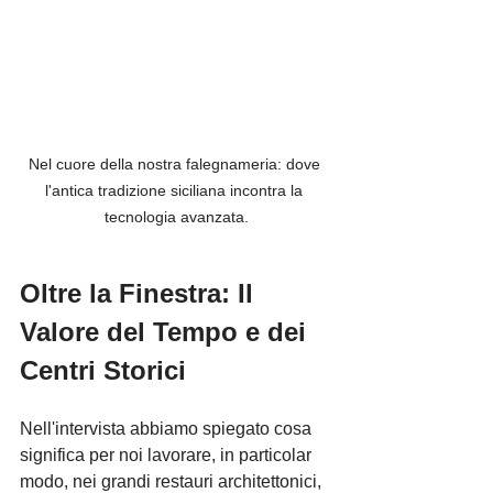
Nel cuore della nostra falegnameria: dove 
l'antica tradizione siciliana incontra la 
tecnologia avanzata.
Oltre la Finestra: Il 
Valore del Tempo e dei 
Centri Storici
Nell'intervista abbiamo spiegato cosa 
significa per noi lavorare, in particolar 
modo, nei grandi restauri architettonici, 