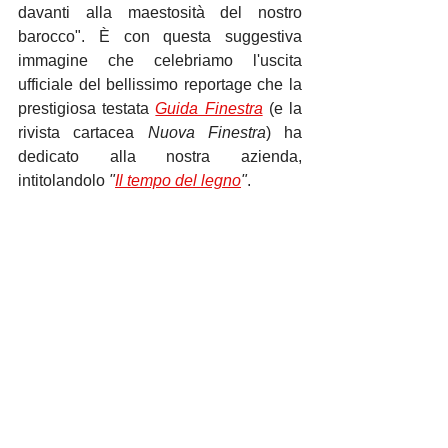
davanti alla maestosità del nostro 
barocco". È con questa suggestiva 
immagine che celebriamo l'uscita 
ufficiale del bellissimo reportage che la 
prestigiosa testata 
Guida Finestra
 (e la 
rivista cartacea 
Nuova Finestra
) ha 
dedicato alla nostra azienda, 
intitolandolo 
"
Il tempo del legno
"
.