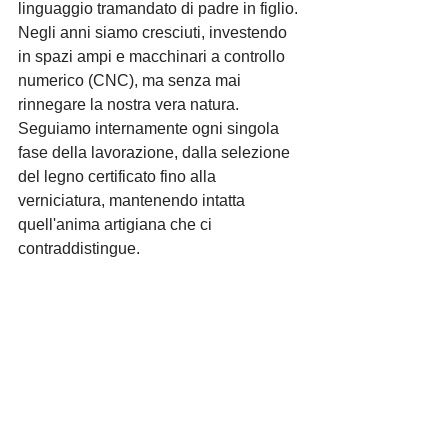
linguaggio tramandato di padre in figlio. 
Negli anni siamo cresciuti, investendo 
in spazi ampi e macchinari a controllo 
numerico (CNC), ma senza mai 
rinnegare la nostra vera natura. 
Seguiamo internamente ogni singola 
fase della lavorazione, dalla selezione 
del legno certificato fino alla 
verniciatura, mantenendo intatta 
quell'anima artigiana che ci 
contraddistingue.