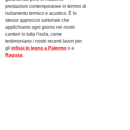
prestazioni contemporanee in termini di 
isolamento termico e acustico. È lo 
stesso approccio sartoriale che 
applichiamo ogni giorno nei nostri 
cantieri in tutta l'isola, come 
testimoniano i nostri recenti lavori per 
gli 
infissi in legno a Palermo
 o a 
Ragusa
.