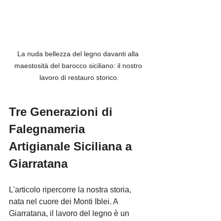
La nuda bellezza del legno davanti alla 
maestosità del barocco siciliano: il nostro 
lavoro di restauro storico.
Tre Generazioni di 
Falegnameria 
Artigianale Siciliana a 
Giarratana
L'articolo ripercorre la nostra storia, 
nata nel cuore dei Monti Iblei. A 
Giarratana, il lavoro del legno è un 