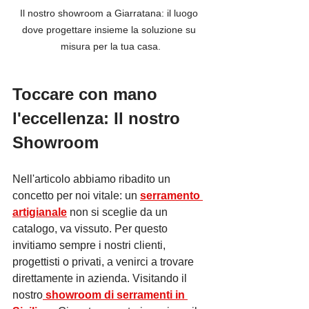
Il nostro showroom a Giarratana: il luogo 
dove progettare insieme la soluzione su 
misura per la tua casa.
Toccare con mano 
l'eccellenza: Il nostro 
Showroom
Nell'articolo abbiamo ribadito un 
concetto per noi vitale: un 
serramento 
artigianale
 non si sceglie da un 
catalogo, va vissuto. Per questo 
invitiamo sempre i nostri clienti, 
progettisti o privati, a venirci a trovare 
direttamente in azienda. Visitando il 
nostro
 showroom di serramenti in 