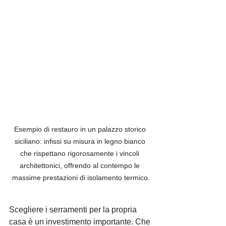
Esempio di restauro in un palazzo storico 
siciliano: infissi su misura in legno bianco 
che rispettano rigorosamente i vincoli 
architettonici, offrendo al contempo le 
massime prestazioni di isolamento termico.
Scegliere i serramenti per la propria 
casa è un investimento importante. Che 