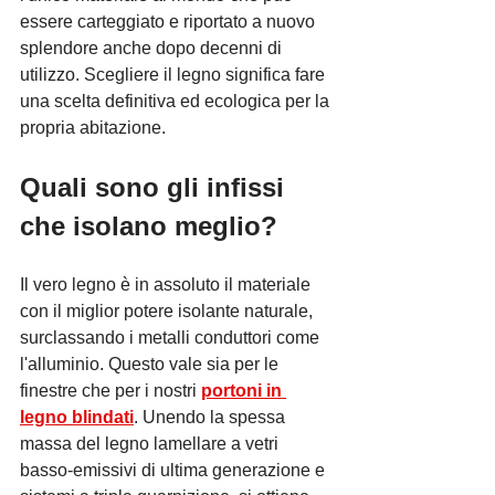
essere carteggiato e riportato a nuovo 
splendore anche dopo decenni di 
utilizzo. Scegliere il legno significa fare 
una scelta definitiva ed ecologica per la 
propria abitazione.
Quali sono gli infissi 
che isolano meglio?
Il vero legno è in assoluto il materiale 
con il miglior potere isolante naturale, 
surclassando i metalli conduttori come 
l'alluminio. Questo vale sia per le 
finestre che per i nostri 
portoni in 
legno blindati
. Unendo la spessa 
massa del legno lamellare a vetri 
basso-emissivi di ultima generazione e 