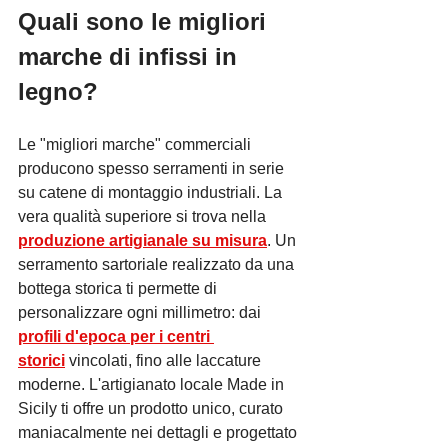
Quali sono le migliori 
marche di infissi in 
legno?
Le "migliori marche" commerciali 
producono spesso serramenti in serie 
su catene di montaggio industriali. La 
vera qualità superiore si trova nella 
produzione artigianale su misura
. Un 
serramento sartoriale realizzato da una 
bottega storica ti permette di 
personalizzare ogni millimetro: dai 
profili d'epoca per i centri 
storici
 vincolati, fino alle laccature 
moderne. L'artigianato locale Made in 
Sicily ti offre un prodotto unico, curato 
maniacalmente nei dettagli e progettato 