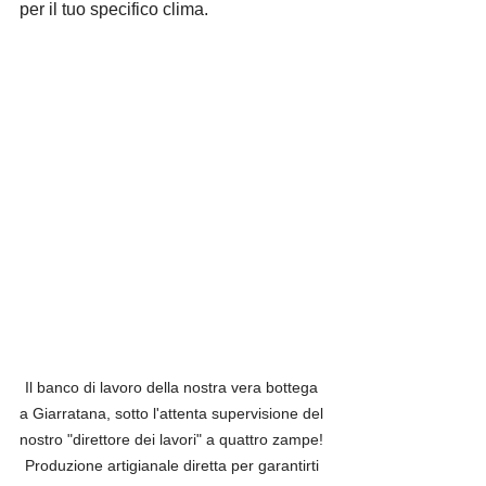
per il tuo specifico clima.
Il banco di lavoro della nostra vera bottega 
a Giarratana, sotto l'attenta supervisione del 
nostro "direttore dei lavori" a quattro zampe! 
Produzione artigianale diretta per garantirti 