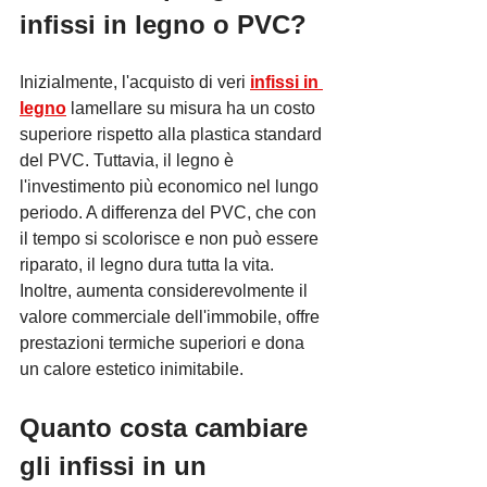
infissi in legno o PVC?
Inizialmente, l'acquisto di veri 
infissi in 
legno
 lamellare su misura ha un costo 
superiore rispetto alla plastica standard 
del PVC. Tuttavia, il legno è 
l'investimento più economico nel lungo 
periodo. A differenza del PVC, che con 
il tempo si scolorisce e non può essere 
riparato, il legno dura tutta la vita. 
Inoltre, aumenta considerevolmente il 
valore commerciale dell'immobile, offre 
prestazioni termiche superiori e dona 
un calore estetico inimitabile.
Quanto costa cambiare 
gli infissi in un 