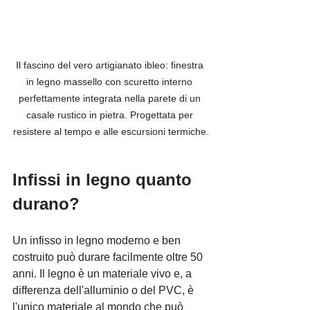
Il fascino del vero artigianato ibleo: finestra 
in legno massello con scuretto interno 
perfettamente integrata nella parete di un 
casale rustico in pietra. Progettata per 
resistere al tempo e alle escursioni termiche.
Infissi in legno quanto 
durano?
Un infisso in legno moderno e ben 
costruito può durare facilmente oltre 50 
anni. Il legno è un materiale vivo e, a 
differenza dell'alluminio o del PVC, è 
l'unico materiale al mondo che può 