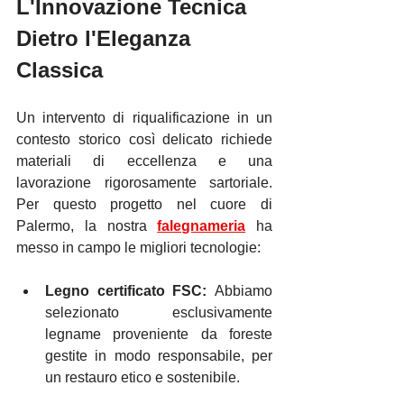
L'Innovazione Tecnica 
Dietro l'Eleganza 
Classica
Un intervento di riqualificazione in un 
contesto storico così delicato richiede 
materiali di eccellenza e una 
lavorazione rigorosamente sartoriale. 
Per questo progetto nel cuore di 
Palermo, la nostra 
falegnameria
 ha 
messo in campo le migliori tecnologie:
Legno certificato FSC:
 Abbiamo 
selezionato esclusivamente 
legname proveniente da foreste 
gestite in modo responsabile, per 
un restauro etico e sostenibile.