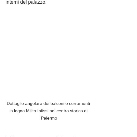
Γ
interni del palazzo.
Dettaglio angolare dei balconi e serramenti 
in legno Milito Infissi nel centro storico di 
Palermo