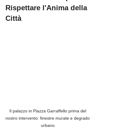
Rispettare l'Anima della 
Città
Il palazzo in Piazza Garraffello prima del 
nostro intervento: finestre murate e degrado 
urbano.