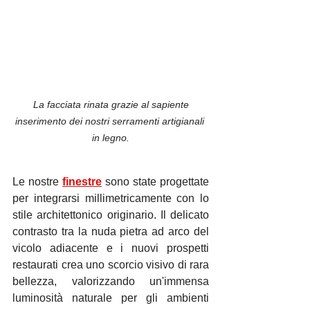
La facciata rinata grazie al sapiente 
inserimento dei nostri serramenti artigianali 
in legno.
Le nostre 
finestre
 sono state progettate 
per integrarsi millimetricamente con lo 
stile architettonico originario. Il delicato 
contrasto tra la nuda pietra ad arco del 
vicolo adiacente e i nuovi prospetti 
restaurati crea uno scorcio visivo di rara 
bellezza, valorizzando un'immensa 
luminosità naturale per gli ambienti 