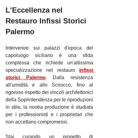
L'Eccellenza nel 
Restauro Infissi Storici 
Palermo
Intervenire sui palazzi d'epoca del 
capoluogo siciliano è una sfida 
complessa che richiede un'altissima 
specializzazione nel restauro 
infissi 
storici Palermo
. Dalla resistenza 
all'umidità e allo Scirocco, fino al 
rigoroso rispetto dei vincoli architettonici 
della Soprintendenza per le riproduzioni 
in stile, la nostra produzione è studiata 
per i professionisti e i proprietari che 
non accettano compromessi.
Stai curando un progetto di 