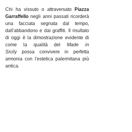
Chi ha vissuto o attraversato 
Piazza 
Garraffello
 negli anni passati ricorderà 
una facciata segnata dal tempo, 
dall'abbandono e dai graffiti. Il risultato 
di oggi è la dimostrazione evidente di 
come la qualità del 
Made in 
Sicily
 possa convivere in perfetta 
armonia con l'estetica palermitana più 
antica.