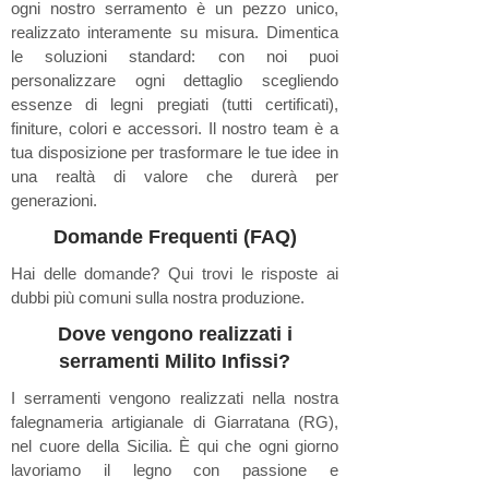
ogni nostro serramento è un pezzo unico,
realizzato interamente su misura. Dimentica
le soluzioni standard: con noi puoi
personalizzare ogni dettaglio scegliendo
essenze di legni pregiati (tutti certificati),
finiture, colori e accessori. Il nostro team è a
tua disposizione per trasformare le tue idee in
una realtà di valore che durerà per
generazioni.
Domande Frequenti (FAQ)
Hai delle domande? Qui trovi le risposte ai
dubbi più comuni sulla nostra produzione.
Dove vengono realizzati i
serramenti Milito Infissi?
I serramenti vengono realizzati nella nostra
falegnameria artigianale di Giarratana (RG),
nel cuore della Sicilia. È qui che ogni giorno
lavoriamo il legno con passione e