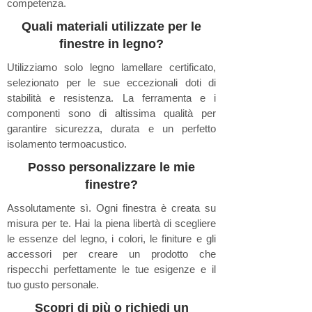
competenza.
Quali materiali utilizzate per le
finestre in legno?
Utilizziamo solo legno lamellare certificato,
selezionato per le sue eccezionali doti di
stabilità e resistenza. La ferramenta e i
componenti sono di altissima qualità per
garantire sicurezza, durata e un perfetto
isolamento termoacustico.
Posso personalizzare le mie
finestre?
Assolutamente sì. Ogni finestra è creata su
misura per te. Hai la piena libertà di scegliere
le essenze del legno, i colori, le finiture e gli
accessori per creare un prodotto che
rispecchi perfettamente le tue esigenze e il
tuo gusto personale.
Scopri di più o richiedi un