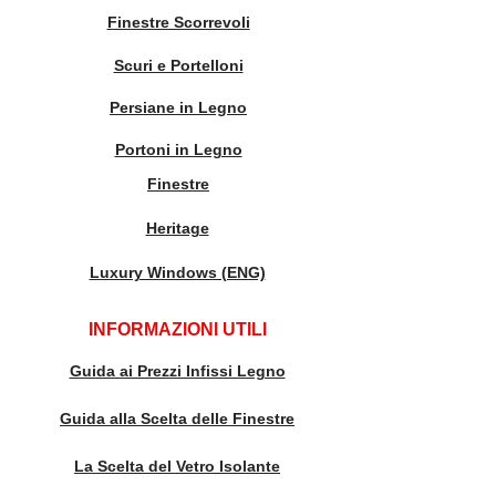
Finestre Scorrevoli
Scuri e Portelloni
Persiane in Legno
Portoni in Legno
Finestre
Heritage
Luxury Windows (ENG)
INFORMAZIONI UTILI
Guida ai Prezzi Infissi Legno
Guida alla Scelta delle Finestre
La Scelta del Vetro Isolante