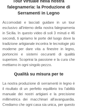
Tour virtuale nella nostra
falegnameria: la Produzione di
Serramenti in Legno
Accomodati e lasciati guidare in un tour
esclusivo all'interno della nostra falegnameria
in Sicilia. In questo video di soli 3 minuti e 46
secondi, ti apriamo le porte del luogo dove la
tradizione artigianale incontra le tecnologie più
moderne per dare vita a finestre in legno,
portoncini e sistemi oscuranti di qualità
superiore. Scoprirai la passione e la cura che
mettiamo in ogni singolo pezzo.
Qualità su misura per te
La nostra produzione di serramenti in legno è
il risultato di un perfetto equilibrio tra l'abilità
manuale dei nostri artigiani e la precisione
millimetrica dei macchinari all'avanguardia.
Crediamo che ogni casa sia unica, per questo