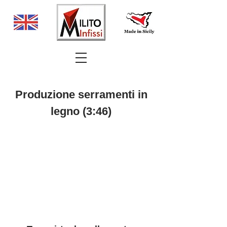
Produzione serramenti in
legno (3:46)