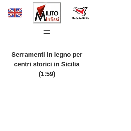
Serramenti in legno per
centri storici in Sicilia
(1:59)