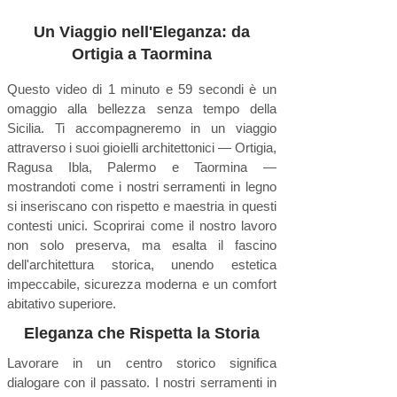
Un Viaggio nell'Eleganza: da
Ortigia a Taormina
Questo video di 1 minuto e 59 secondi è un
omaggio alla bellezza senza tempo della
Sicilia. Ti accompagneremo in un viaggio
attraverso i suoi gioielli architettonici — Ortigia,
Ragusa Ibla, Palermo e Taormina —
mostrandoti come i nostri serramenti in legno
si inseriscano con rispetto e maestria in questi
contesti unici. Scoprirai come il nostro lavoro
non solo preserva, ma esalta il fascino
dell'architettura storica, unendo estetica
impeccabile, sicurezza moderna e un comfort
abitativo superiore.
Eleganza che Rispetta la Storia
Lavorare in un centro storico significa
dialogare con il passato. I nostri serramenti in