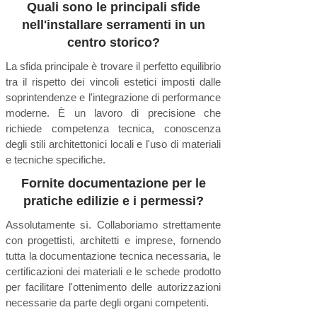
Γ
Quali sono le principali sfide
nell'installare serramenti in un
centro storico?
La sfida principale è trovare il perfetto equilibrio
tra il rispetto dei vincoli estetici imposti dalle
soprintendenze e l'integrazione di performance
moderne. È un lavoro di precisione che
richiede competenza tecnica, conoscenza
degli stili architettonici locali e l'uso di materiali
e tecniche specifiche.
Fornite documentazione per le
pratiche edilizie e i permessi?
Assolutamente sì. Collaboriamo strettamente
con progettisti, architetti e imprese, fornendo
tutta la documentazione tecnica necessaria, le
certificazioni dei materiali e le schede prodotto
per facilitare l'ottenimento delle autorizzazioni
necessarie da parte degli organi competenti.